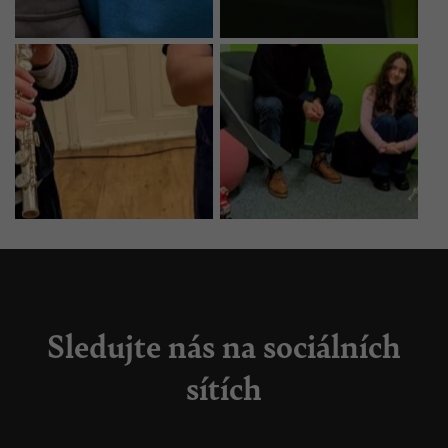
Sledujte nás na sociálních
sítích