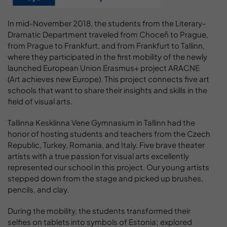
In mid-November 2018, the students from the Literary-
Dramatic Department traveled from Choceň to Prague,
from Prague to Frankfurt, and from Frankfurt to Tallinn,
where they participated in the first mobility of the newly
launched European Union Erasmus+ project ARACNE
(Art achieves new Europe). This project connects five art
schools that want to share their insights and skills in the
field of visual arts.
Tallinna Kesklinna Vene Gymnasium in Tallinn had the
honor of hosting students and teachers from the Czech
Republic, Turkey, Romania, and Italy. Five brave theater
artists with a true passion for visual arts excellently
represented our school in this project. Our young artists
stepped down from the stage and picked up brushes,
pencils, and clay.
During the mobility, the students transformed their
selfies on tablets into symbols of Estonia; explored