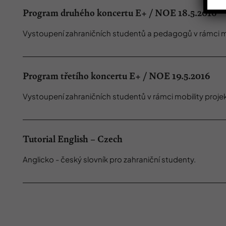
Program druhého koncertu E+ / NOE 18.5.2016
Vystoupení zahraničních studentů a pedagogů v rámci m
Program třetího koncertu E+ / NOE 19.5.2016
Vystoupení zahraničních studentů v rámci mobility proj
Tutorial English – Czech
Anglicko - český slovník pro zahraniční studenty.