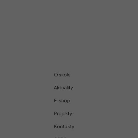
O škole
Aktuality
E-shop
Projekty
Kontakty