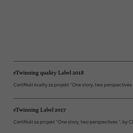
eTwinning quality Label 2018
Certifikát kvality za projekt “One story, two perspectives
eTwinning Label 2017
Certifikát za projekt “One story, two perspectives “, by 