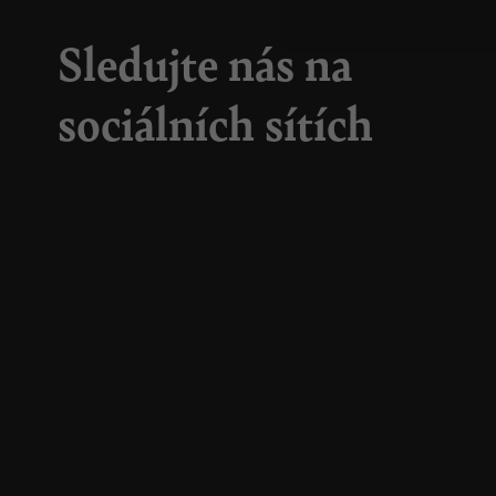
Sledujte nás na
sociálních sítích