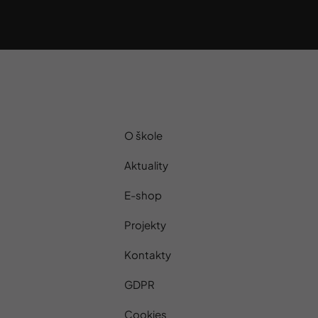
O škole
Aktuality
E-shop
Projekty
Kontakty
GDPR
Cookies