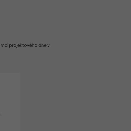
rámci projektového dne v