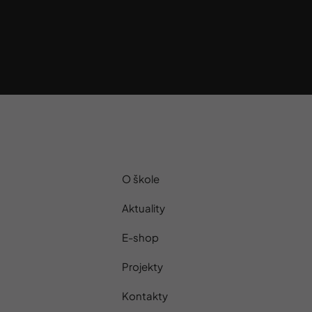
O škole
Aktuality
E-shop
Projekty
Kontakty